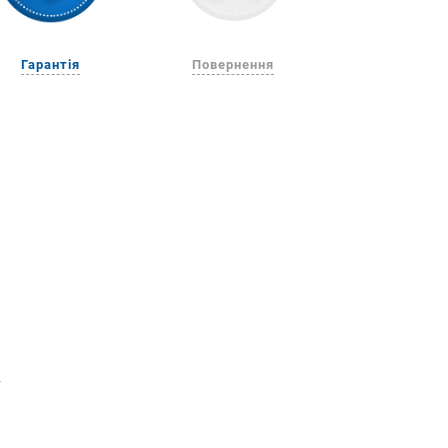
Гарантія
Повернення
о