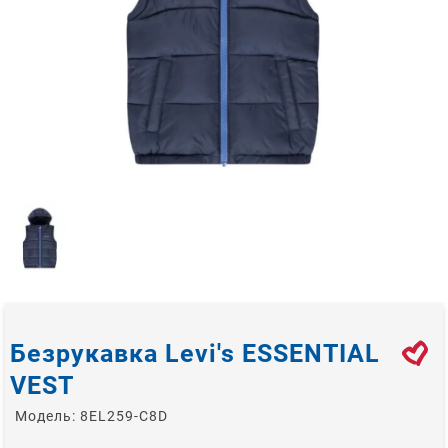
Безрукавка Levi's ESSENTIAL
VEST
Модель:
8EL259-C8D